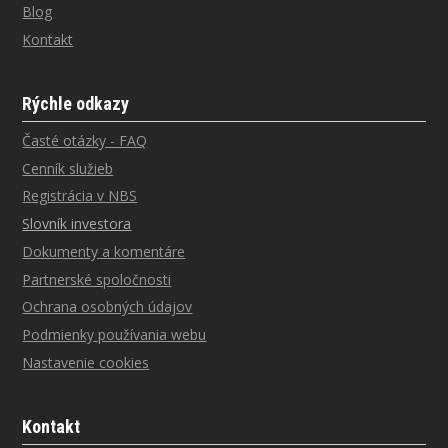
Blog
Kontakt
Rýchle odkazy
Časté otázky - FAQ
Cenník služieb
Registrácia v NBS
Slovník investora
Dokumenty a komentáre
Partnerské spoločnosti
Ochrana osobných údajov
Podmienky používania webu
Nastavenie cookies
Kontakt