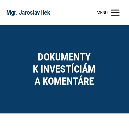
Mgr. Jaroslav Ilek
MENU
DOKUMENTY
K INVESTÍCIÁM
A KOMENTÁRE