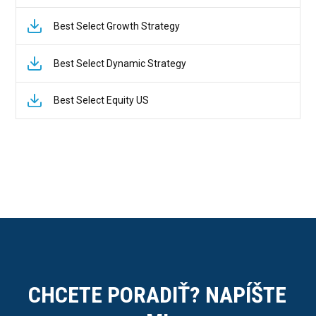
Best Select Growth Strategy
Best Select Dynamic Strategy
Best Select Equity US
CHCETE PORADIŤ? NAPÍŠTE