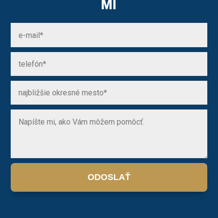
MI
ODOSLAŤ