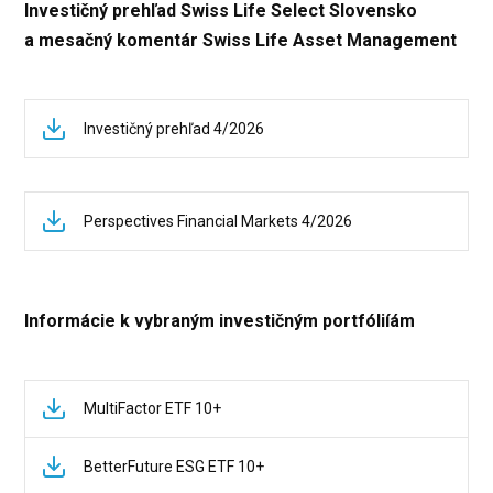
Investičný prehľad Swiss Life Select Slovensko
a mesačný komentár Swiss Life Asset Management
Investičný prehľad 4/2026
Perspectives Financial Markets 4/2026
Informácie k vybraným investičným portfóliíám
MultiFactor ETF 10+
BetterFuture ESG ETF 10+