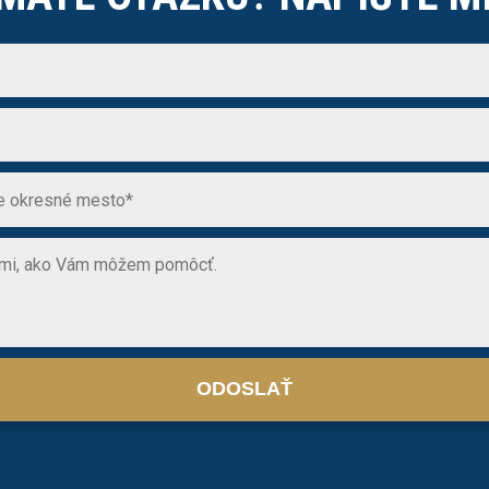
ODOSLAŤ