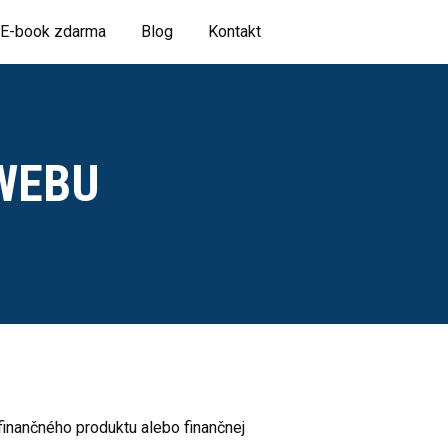
E-book zdarma
Blog
Kontakt
WEBU
inančného produktu alebo finančnej