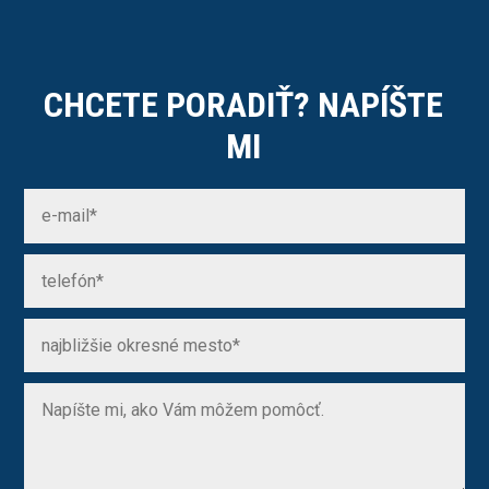
CHCETE PORADIŤ? NAPÍŠTE
MI