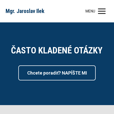
Mgr. Jaroslav Ilek
MENU
ČASTO KLADENÉ OTÁZKY
Chcete poradiť? NAPÍŠTE MI