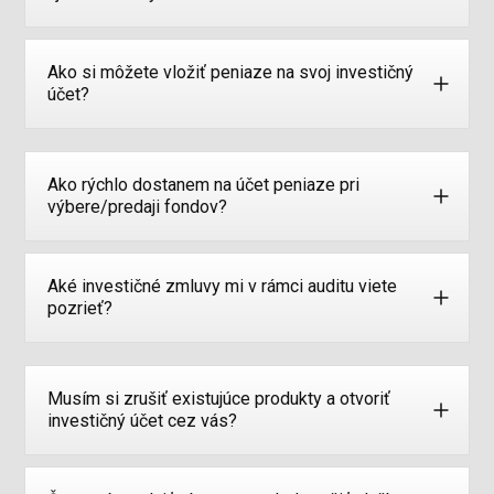
Ako si môžete vložiť peniaze na svoj investičný
účet?
Ako rýchlo dostanem na účet peniaze pri
výbere/predaji fondov?
Aké investičné zmluvy mi v rámci auditu viete
pozrieť?
Musím si zrušiť existujúce produkty a otvoriť
investičný účet cez vás?