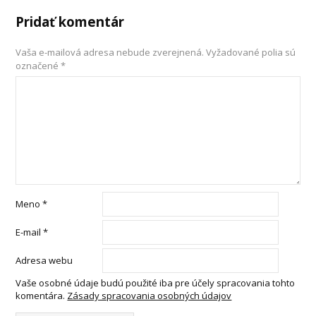
Pridať komentár
Vaša e-mailová adresa nebude zverejnená.
Vyžadované polia sú
označené
*
Meno
*
E-mail
*
Adresa webu
Vaše osobné údaje budú použité iba pre účely spracovania tohto
komentára.
Zásady spracovania osobných údajov