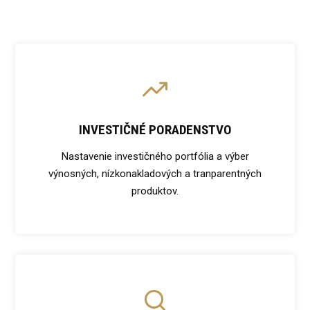
INVESTIČNÉ PORADENSTVO
Nastavenie investičného portfólia a výber
výnosných, nízkonakladových a tranparentných
produktov.