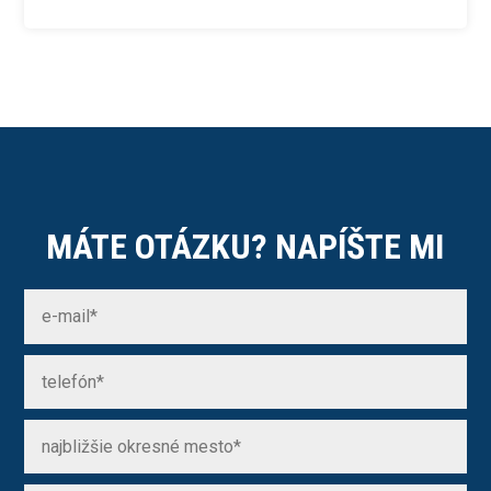
MÁTE OTÁZKU? NAPÍŠTE MI