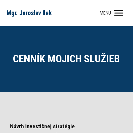
Mgr. Jaroslav Ilek
MENU
CENNÍK MOJICH SLUŽIEB
Návrh investičnej stratégie