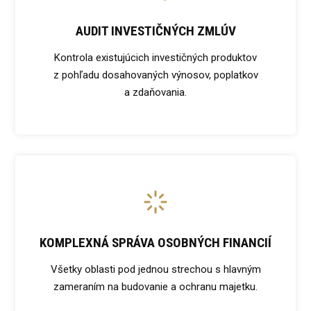
AUDIT INVESTIČNÝCH ZMLÚV
Kontrola existujúcich investičných produktov
z pohľadu dosahovaných výnosov, poplatkov
a zdaňovania.
KOMPLEXNÁ SPRÁVA OSOBNÝCH FINANCIÍ
Všetky oblasti pod jednou strechou s hlavným
zameraním na budovanie a ochranu majetku.