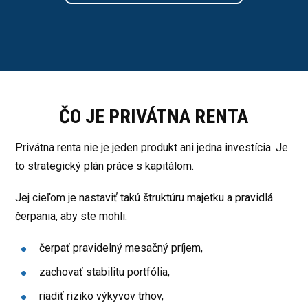
ČO JE PRIVÁTNA RENTA
Privátna renta nie je jeden produkt ani jedna investícia. Je
to strategický plán práce s kapitálom.
Jej cieľom je nastaviť takú štruktúru majetku a pravidlá
čerpania, aby ste mohli:
čerpať pravidelný mesačný príjem,
zachovať stabilitu portfólia,
riadiť riziko výkyvov trhov,