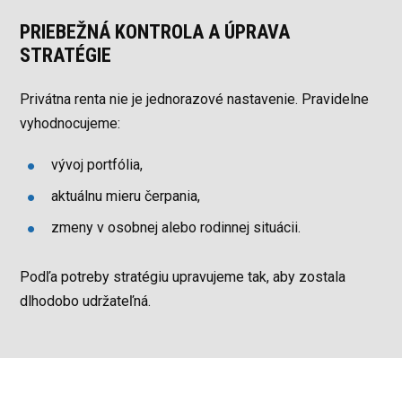
PRIEBEŽNÁ KONTROLA A ÚPRAVA
STRATÉGIE
Privátna renta nie je jednorazové nastavenie. Pravidelne
vyhodnocujeme:
vývoj portfólia,
aktuálnu mieru čerpania,
zmeny v osobnej alebo rodinnej situácii.
Podľa potreby stratégiu upravujeme tak, aby zostala
dlhodobo udržateľná.