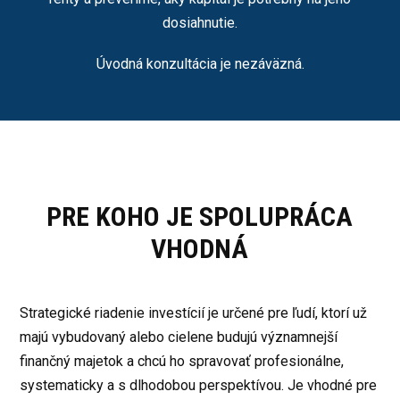
dosiahnutie.
Úvodná konzultácia je nezáväzná.
PRE KOHO JE SPOLUPRÁCA
VHODNÁ
Strategické riadenie investícií je určené pre ľudí, ktorí už
majú vybudovaný alebo cielene budujú významnejší
finančný majetok a chcú ho spravovať profesionálne,
systematicky a s dlhodobou perspektívou. Je vhodné pre