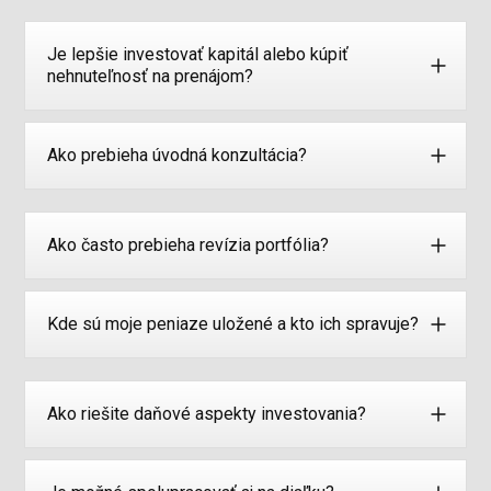
Je lepšie investovať kapitál alebo kúpiť
nehnuteľnosť na prenájom?
Ako prebieha úvodná konzultácia?
Ako často prebieha revízia portfólia?
Kde sú moje peniaze uložené a kto ich spravuje?
Ako riešite daňové aspekty investovania?