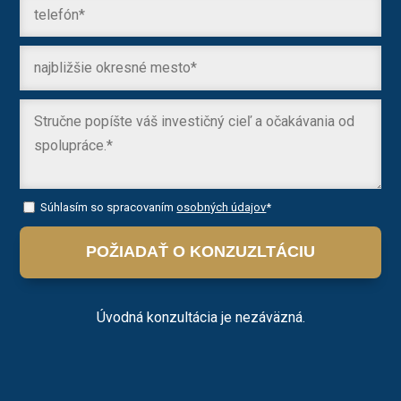
Súhlasím so spracovaním
osobných údajov
*
POŽIADAŤ O KONZUZLTÁCIU
Úvodná konzultácia je nezáväzná.