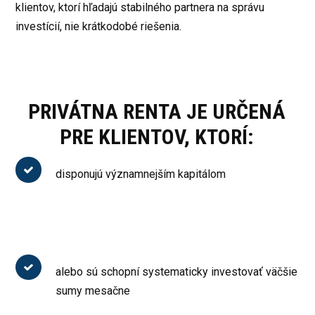
klientov, ktorí hľadajú stabilného partnera na správu
investícií, nie krátkodobé riešenia.
PRIVÁTNA RENTA JE URČENÁ
PRE KLIENTOV, KTORÍ:
disponujú významnejším kapitálom
alebo sú schopní systematicky investovať väčšie
sumy mesačne