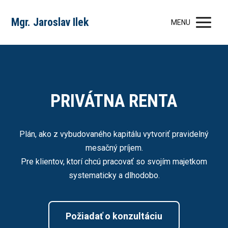
Mgr. Jaroslav Ilek
MENU
PRIVÁTNA RENTA
Plán, ako z vybudovaného kapitálu vytvoriť pravidelný
mesačný príjem.
Pre klientov, ktorí chcú pracovať so svojím majetkom
systematicky a dlhodobo.
Požiadať o konzultáciu