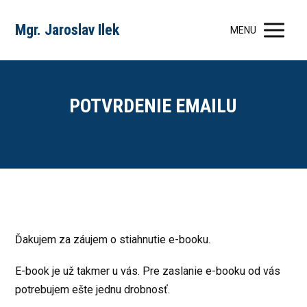
Mgr. Jaroslav Ilek
MENU
POTVRDENIE EMAILU
Ďakujem za záujem o stiahnutie e-booku.
E-book je už takmer u vás. Pre zaslanie e-booku od vás
potrebujem ešte jednu drobnosť.